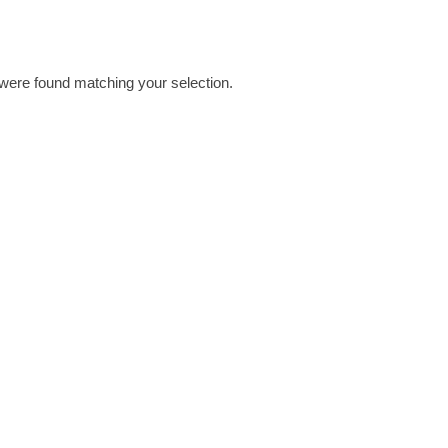
were found matching your selection.