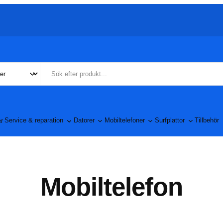
Service & reparation
Datorer
Mobiltelefoner
Surfplattor
Tillbehör
Mobiltelefon