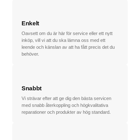
Enkelt
Oavsett om du är här för service eller ett nytt
inköp, vill vi att du ska lämna oss med ett
leende och känslan av att ha fått precis det du
behöver.
Snabbt
Vi strävar efter att ge dig den bästa servicen
med snabb återkoppling och högkvalitativa
reparationer och produkter av hög standard.