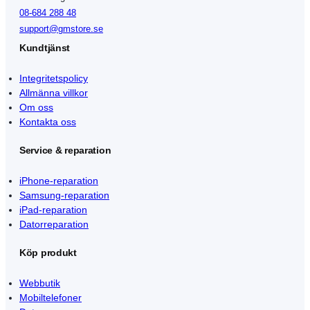
08-684 288 48
support@gmstore.se
Kundtjänst
Integritetspolicy
Allmänna villkor
Om oss
Kontakta oss
Service & reparation
iPhone-reparation
Samsung-reparation
iPad-reparation
Datorreparation
Köp produkt
Webbutik
Mobiltelefoner