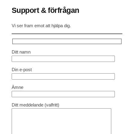
Support & förfrågan
Vi ser fram emot att hjälpa dig.
Ditt namn
Din e-post
Ämne
Ditt meddelande (valfritt)