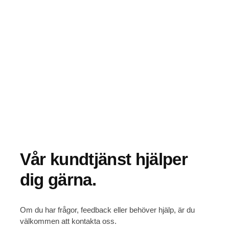
Vår kundtjänst hjälper
dig gärna.
Om du har frågor, feedback eller behöver hjälp, är du
välkommen att kontakta oss.