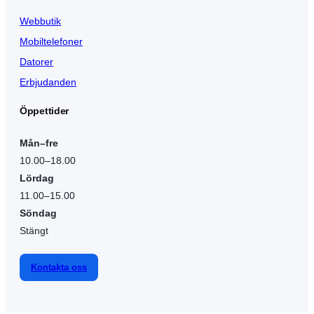
Webbutik
Mobiltelefoner
Datorer
Erbjudanden
Öppettider
Mån–fre
10.00–18.00
Lördag
11.00–15.00
Söndag
Stängt
Kontakta oss