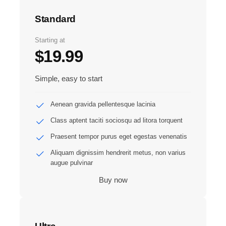
Standard
Starting at
$19.99
Simple, easy to start
Aenean gravida pellentesque lacinia
Class aptent taciti sociosqu ad litora torquent
Praesent tempor purus eget egestas venenatis
Aliquam dignissim hendrerit metus, non varius
augue pulvinar
Buy now