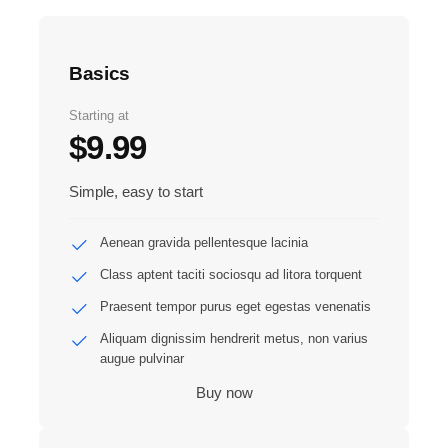
Basics
Starting at
$9.99
Simple, easy to start
Aenean gravida pellentesque lacinia
Class aptent taciti sociosqu ad litora torquent
Praesent tempor purus eget egestas venenatis
Aliquam dignissim hendrerit metus, non varius
augue pulvinar
Buy now