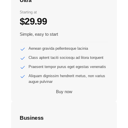
Ultra
Starting at
$29.99
Simple, easy to start
Aenean gravida pellentesque lacinia
Class aptent taciti sociosqu ad litora torquent
Praesent tempor purus eget egestas venenatis
Aliquam dignissim hendrerit metus, non varius
augue pulvinar
Buy now
Business