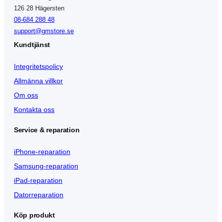
126 28 Hägersten
08-684 288 48
support@gmstore.se
Kundtjänst
Integritetspolicy
Allmänna villkor
Om oss
Kontakta oss
Service & reparation
iPhone-reparation
Samsung-reparation
iPad-reparation
Datorreparation
Köp produkt