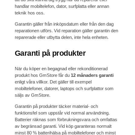
handlar mobiltelefon, dator, surfplatta eller annan
teknik hos oss.
Garantin gäller från inköpsdatum eller från den dag
reparationen utförs. Vid reparation gäller garantin den
reparerade eller utbytta delen, inte hela enheten.
Garanti på produkter
När du köper en begagnad eller rekonditionerad
produkt hos GmStore får du
12 månaders garanti
enligt våra villkor. Det gäller till exempel
mobiltelefoner, datorer, laptops och surfplattor som
säljs av GmStore.
Garantin på produkter täcker material- och
funktionsfel som uppstår vid normal användning.
Batterier räknas som förbrukningsvara och omfattas
av begränsad garanti. Vid köp garanteras normalt
minst 80 % batterihälsa på mobiltelefoner och minst