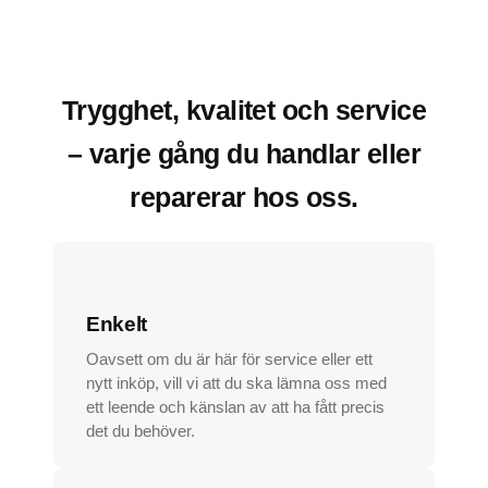
Trygghet, kvalitet och service
– varje gång du handlar eller
reparerar hos oss.
Enkelt
Oavsett om du är här för service eller ett
nytt inköp, vill vi att du ska lämna oss med
ett leende och känslan av att ha fått precis
det du behöver.