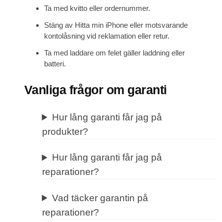
Ta med kvitto eller ordernummer.
Stäng av Hitta min iPhone eller motsvarande
kontolåsning vid reklamation eller retur.
Ta med laddare om felet gäller laddning eller
batteri.
Vanliga frågor om garanti
Hur lång garanti får jag på
produkter?
Hur lång garanti får jag på
reparationer?
Vad täcker garantin på
reparationer?