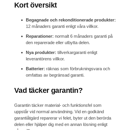
Kort översikt
Begagnade och rekonditionerade produkter:
12 månaders garanti enligt våra villkor.
Reparationer:
normalt 6 månaders garanti på
den reparerade eller utbytta delen.
Nya produkter:
tillverkargaranti enligt
leverantörens villkor.
Batterier:
räknas som förbrukningsvara och
omfattas av begränsad garanti.
Vad täcker garantin?
Garantin täcker material- och funktionsfel som
uppstår vid normal användning. Vid en godkänd
garantiåtgärd reparerar vi felet, byter ut den berörda
delen eller hjälper dig med en annan lösning enligt