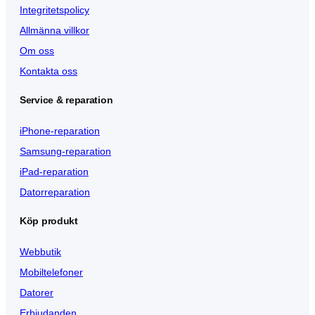
Integritetspolicy
Allmänna villkor
Om oss
Kontakta oss
Service & reparation
iPhone-reparation
Samsung-reparation
iPad-reparation
Datorreparation
Köp produkt
Webbutik
Mobiltelefoner
Datorer
Erbjudanden