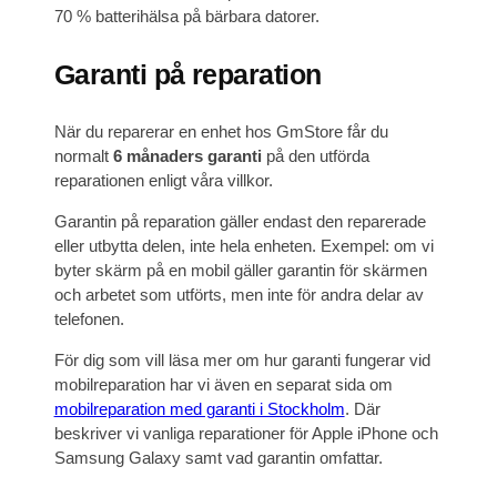
70 % batterihälsa på bärbara datorer.
Garanti på reparation
När du reparerar en enhet hos GmStore får du
normalt
6 månaders garanti
på den utförda
reparationen enligt våra villkor.
Garantin på reparation gäller endast den reparerade
eller utbytta delen, inte hela enheten. Exempel: om vi
byter skärm på en mobil gäller garantin för skärmen
och arbetet som utförts, men inte för andra delar av
telefonen.
För dig som vill läsa mer om hur garanti fungerar vid
mobilreparation har vi även en separat sida om
mobilreparation med garanti i Stockholm
. Där
beskriver vi vanliga reparationer för Apple iPhone och
Samsung Galaxy samt vad garantin omfattar.