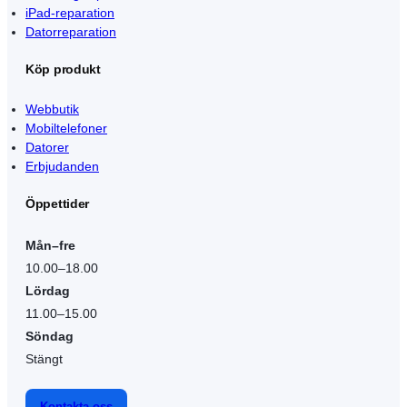
iPad-reparation
Datorreparation
Köp produkt
Webbutik
Mobiltelefoner
Datorer
Erbjudanden
Öppettider
Mån–fre
10.00–18.00
Lördag
11.00–15.00
Söndag
Stängt
Kontakta oss