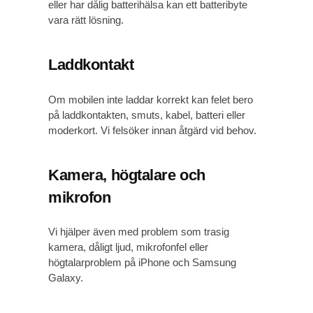
eller har dålig batterihälsa kan ett batteribyte
vara rätt lösning.
Laddkontakt
Om mobilen inte laddar korrekt kan felet bero
på laddkontakten, smuts, kabel, batteri eller
moderkort. Vi felsöker innan åtgärd vid behov.
Kamera, högtalare och
mikrofon
Vi hjälper även med problem som trasig
kamera, dåligt ljud, mikrofonfel eller
högtalarproblem på iPhone och Samsung
Galaxy.