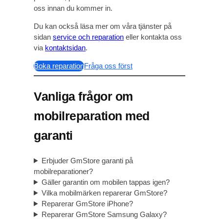
oss innan du kommer in.
Du kan också läsa mer om våra tjänster på
sidan
service och reparation
eller kontakta oss
via
kontaktsidan
.
Boka reparation
Fråga oss först
Vanliga frågor om
mobilreparation med
garanti
Erbjuder GmStore garanti på
mobilreparationer?
Gäller garantin om mobilen tappas igen?
Vilka mobilmärken reparerar GmStore?
Reparerar GmStore iPhone?
Reparerar GmStore Samsung Galaxy?