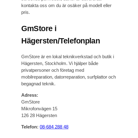
kontakta oss om du är osäker på modell eller
pris.
GmStore i
Hägersten/Telefonplan
GmStore är en lokal teknikverkstad och butik i
Hägersten, Stockholm. Vi hjälper både
privatpersoner och företag med
mobilreparation, datorreparation, surfplattor och
begagnad teknik.
Adress:
GmStore
Mikrofonvägen 15
126 28 Hägersten
Telefon:
08-684 288 48