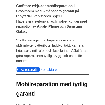
GmStore erbjuder mobilreparation i
Stockholm med 6 månaders garanti på
utbytt del.
Verkstaden ligger i
Hägersten/Telefonplan och hjälper kunder med
reparation av
Apple iPhone
och
Samsung
Galaxy
.
Vi utför vanliga mobilreparationer som
skärmbyte, batteribyte, laddkontakt, kamera,
högtalare, mikrofon och felsökning. Målet är att
göra reparationen tydlig, trygg och enkel för
kunden.
Boka reparation
Kontakta oss
Mobilreparation med tydlig
garanti