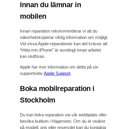
Innan du lämnar in
mobilen
Innan reparation rekommenderar vi att du
säkerhetskopierar viktig information om möjligt.
Vid vissa Apple-reparationer kan det krävas att
“Hitta min iPhone” är avstängt innan arbetet
kan slutföras.
Apple har mer information om detta på sin
supportsida:
Apple Support
.
Boka mobilreparation i
Stockholm
Du kan boka reparation via vår webbplats eller
besöka butiken i Hägersten. Om du är osäker
på modell, pris eller reservdel kan du kontakta