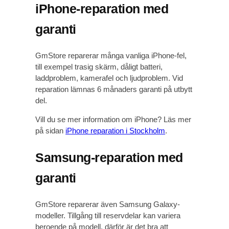
iPhone-reparation med
garanti
GmStore reparerar många vanliga iPhone-fel,
till exempel trasig skärm, dåligt batteri,
laddproblem, kamerafel och ljudproblem. Vid
reparation lämnas 6 månaders garanti på utbytt
del.
Vill du se mer information om iPhone? Läs mer
på sidan
iPhone reparation i Stockholm
.
Samsung-reparation med
garanti
GmStore reparerar även Samsung Galaxy-
modeller. Tillgång till reservdelar kan variera
beroende på modell, därför är det bra att