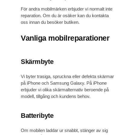
För andra mobilmärken erbjuder vi normalt inte
reparation. Om du är osäker kan du kontakta
oss innan du besöker butiken.
Vanliga mobilreparationer
Skärmbyte
Vi byter trasiga, spruckna eller defekta skärmar
på iPhone och Samsung Galaxy. På iPhone
erbjuder vi olika skärmalternativ beroende på
modell, tillgång och kundens behov.
Batteribyte
Om mobilen laddar ur snabbt, stänger av sig