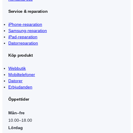
Service & reparation
iPhone-reparation
Samsung-reparation
iPad-reparation
Datorreparation
Köp produkt
Webbutik
Mobiltelefoner
Datorer
Erbjudanden
Öppettider
Mån–fre
10.00–18.00
Lördag