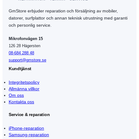
GmStore erbjuder reparation och försäljning av mobiler,
datorer, surfplattor och annan teknisk utrustning med garanti
och personlig service.
Mikrofonvägen 15
126 28 Hägersten
08-684 288 48
support@gmstore.se
Kundtjänst
Integritetspolicy
Allmänna villkor
Om oss
Kontakta oss
Service & reparation
iPhone-reparation
Samsung-reparation