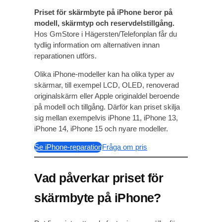
Priset för skärmbyte på iPhone beror på
modell, skärmtyp och reservdelstillgång.
Hos GmStore i Hägersten/Telefonplan får du
tydlig information om alternativen innan
reparationen utförs.
Olika iPhone-modeller kan ha olika typer av
skärmar, till exempel LCD, OLED, renoverad
originalskärm eller Apple originaldel beroende
på modell och tillgång. Därför kan priset skilja
sig mellan exempelvis iPhone 11, iPhone 13,
iPhone 14, iPhone 15 och nyare modeller.
Se iPhone-reparation
Fråga om pris
Vad påverkar priset för
skärmbyte på iPhone?