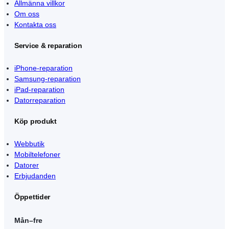
Allmänna villkor
Om oss
Kontakta oss
Service & reparation
iPhone-reparation
Samsung-reparation
iPad-reparation
Datorreparation
Köp produkt
Webbutik
Mobiltelefoner
Datorer
Erbjudanden
Öppettider
Mån–fre